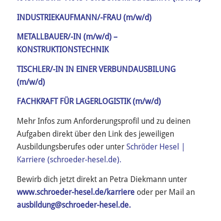
INDUSTRIEKAUFMANN/-FRAU (m/w/d)
METALLBAUER/-IN (m/w/d) –
KONSTRUKTIONSTECHNIK
TISCHLER/-IN IN EINER VERBUNDAUSBILUNG
(m/w/d)
FACHKRAFT FÜR LAGERLOGISTIK (m/w/d)
Mehr Infos zum Anforderungsprofil und zu deinen
Aufgaben direkt über den Link des jeweiligen
Ausbildungsberufes oder unter
Schröder Hesel |
Karriere (schroeder-hesel.de).
Bewirb dich jetzt direkt an Petra Diekmann unter
www.schroeder-hesel.de/karriere
oder per Mail an
ausbildung@schroeder-hesel.de.