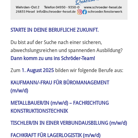
STARTE IN DEINE BERUFLICHE ZUKUNFT.
Du bist auf der Suche nach einer sicheren,
abwechslungsreichen und spannenden Ausbildung?
Dann komm zu uns ins Schröder-Team!
Zum
1. August 2025
bilden wir folgende Berufe aus:
KAUFMANN/-FRAU FÜR BÜROMANAGEMENT
(m/w/d)
METALLBAUER/IN (m/w/d) – FACHRICHTUNG
KONSTRUKTIONSTECHNIK
TISCHLER/IN IN EINER VERBUNDAUSBILUNG (m/w/d)
FACHKRAFT FÜR LAGERLOGISTIK (m/w/d)