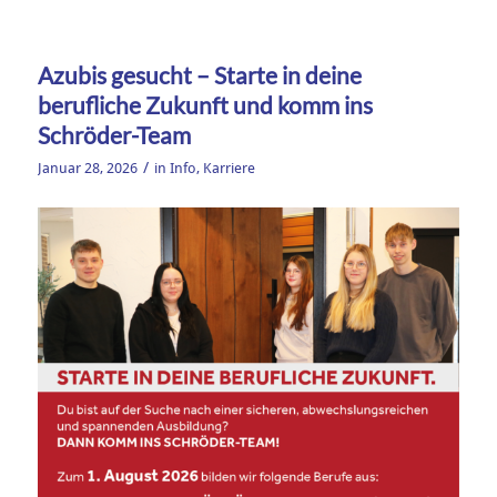
Azubis gesucht – Starte in deine
berufliche Zukunft und komm ins
Schröder-Team
/
Januar 28, 2026
in
Info
,
Karriere