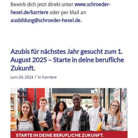
Bewirb dich jetzt direkt unter
www.schroeder-
hesel.de/karriere
oder per Mail an
ausbildung@schroeder-hesel.de.
Azubis für nächstes Jahr gesucht zum 1.
August 2025 – Starte in deine berufliche
Zukunft.
/
Juni 20, 2024
in
Karriere