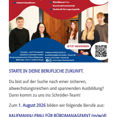
STARTE IN DEINE BERUFLICHE ZUKUNFT.
Du bist auf der Suche nach einer sicheren,
abwechslungsreichen und spannenden Ausbildung?
Dann komm zu uns ins Schröder-Team!
Zum
1. August 2026
bilden wir folgende Berufe aus:
KAUFMANN/-FRAU FÜR BÜROMANAGEMNT (m/w/d)