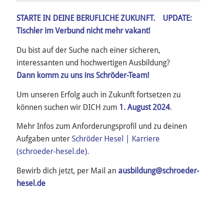
STARTE IN DEINE BERUFLICHE ZUKUNFT. UPDATE:
Tischler im Verbund nicht mehr vakant!
Du bist auf der Suche nach einer sicheren,
interessanten und hochwertigen Ausbildung?
Dann komm zu uns ins Schröder-Team!
Um unseren Erfolg auch in Zukunft fortsetzen zu
können suchen wir DICH zum
1. August 2024
.
Mehr Infos zum Anforderungsprofil und zu deinen
Aufgaben unter
Schröder Hesel | Karriere
(schroeder-hesel.de).
Bewirb dich jetzt, per Mail an
ausbildung@schroeder-
hesel.de