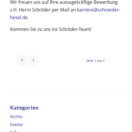
Wir freuen uns auf Ihre aussagekräftige Bewerbung
z.H. Herrn Schröder per Mail an
karriere@schroeder-
hesel.de
.
Kommen Sie zu uns ins Schröder-Team!
1
2
Seite 1 von 2
Kategorien
Archiv
Events