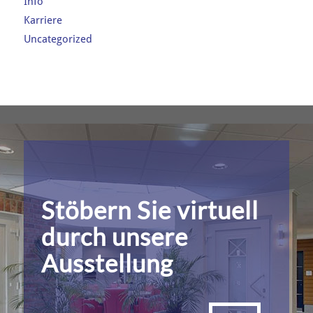
Info
Karriere
Uncategorized
Stöbern Sie virtuell
durch unsere
Ausstellung