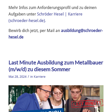
Mehr Infos zum Anforderungsprofil und zu deinen
Aufgaben unter
Schröder Hesel | Karriere
(schroeder-hesel.de).
Bewirb dich jetzt, per Mail an
ausbildung@schroeder-
hesel.de
Last Minute Ausbildung zum Metallbauer
(m/w/d) zu diesem Sommer
/
Mai 28, 2024
in
Karriere