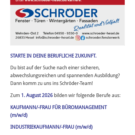
STARTE IN DEINE BERUFLICHE ZUKUNFT.
Du bist auf der Suche nach einer sicheren,
abwechslungsreichen und spannenden Ausbildung?
Dann komm zu uns ins Schröder-Team!
Zum
1. August 2026
bilden wir folgende Berufe aus:
KAUFMANN/-FRAU FÜR BÜROMANAGEMENT
(m/w/d)
INDUSTRIEKAUFMANN/-FRAU (m/w/d)