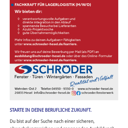
STARTE IN DEINE BERUFLICHE ZUKUNFT.
Du bist auf der Suche nach einer sicheren,