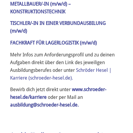
METALLBAUER/-IN (m/w/d) –
KONSTRUKTIONSTECHNIK
TISCHLER/-IN IN EINER VERBUNDAUSBILUNG
(m/w/d)
FACHKRAFT FÜR LAGERLOGISTIK (m/w/d)
Mehr Infos zum Anforderungsprofil und zu deinen
Aufgaben direkt über den Link des jeweiligen
Ausbildungsberufes oder unter
Schröder Hesel |
Karriere (schroeder-hesel.de).
Bewirb dich jetzt direkt unter
www.schroeder-
hesel.de/karriere
oder per Mail an
ausbildung@schroeder-hesel.de.