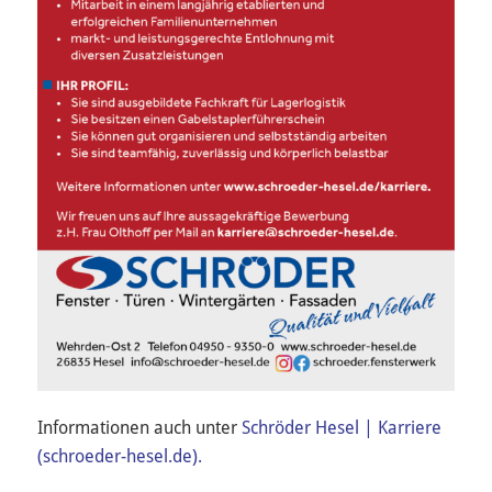
Informationen auch unter
Schröder Hesel | Karriere
(schroeder-hesel.de).