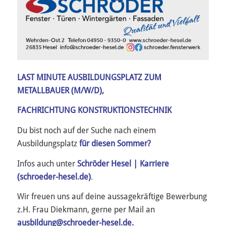
LAST MINUTE AUSBILDUNGSPLATZ ZUM
METALLBAUER (M/W/D),
FACHRICHTUNG KONSTRUKTIONSTECHNIK
Du bist noch auf der Suche nach einem
Ausbildungsplatz
für diesen Sommer?
Infos auch unter
Schröder Hesel | Karriere
(schroeder-hesel.de)
.
Wir freuen uns auf deine aussagekräftige Bewerbung
z.H. Frau Diekmann, gerne per Mail an
ausbildung@schroeder-hesel.de
.