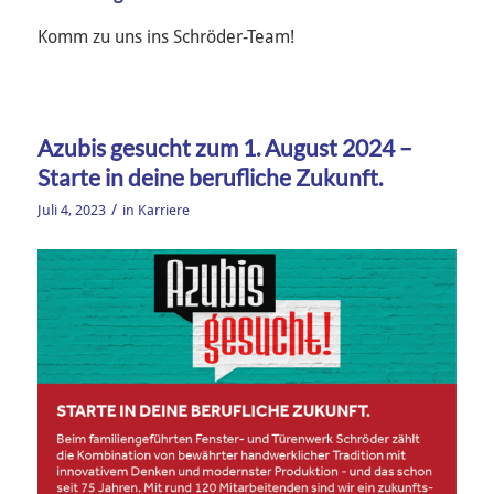
Komm zu uns ins Schröder-Team!
Azubis gesucht zum 1. August 2024 –
Starte in deine berufliche Zukunft.
/
Juli 4, 2023
in
Karriere