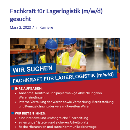
Fachkraft für Lagerlogistik (m/w/d)
gesucht
/
März 2, 2023
in
Karriere