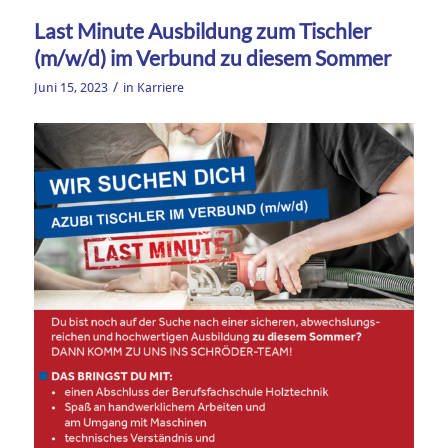
Last Minute Ausbildung zum Tischler
(m/w/d) im Verbund zu diesem Sommer
/
Juni 15, 2023
in
Karriere