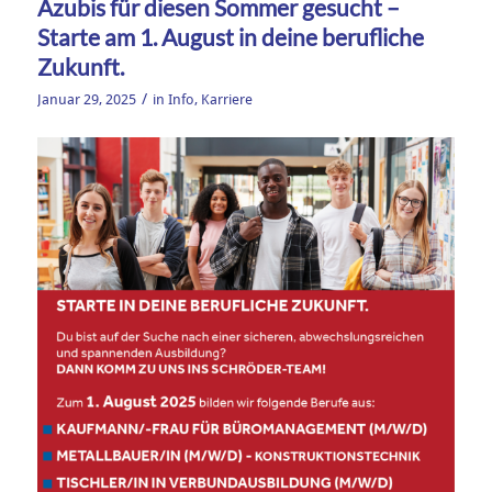
Azubis für diesen Sommer gesucht –
Starte am 1. August in deine berufliche
Zukunft.
/
Januar 29, 2025
in
Info
,
Karriere