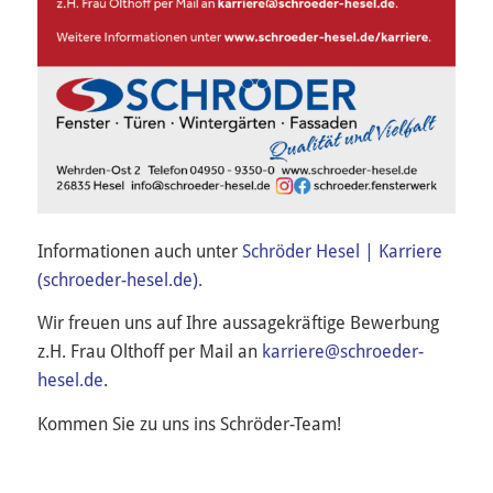
Informationen auch unter
Schröder Hesel | Karriere
(schroeder-hesel.de).
Wir freuen uns auf Ihre aussagekräftige Bewerbung
z.H. Frau Olthoff per Mail an
karriere@schroeder-
hesel.de
.
Kommen Sie zu uns ins Schröder-Team!