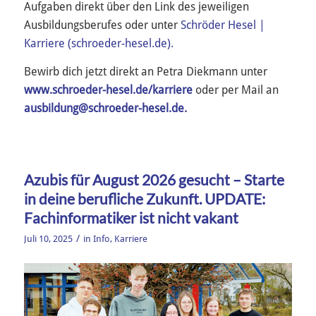
Aufgaben direkt über den Link des jeweiligen
Ausbildungsberufes oder unter
Schröder Hesel |
Karriere (schroeder-hesel.de).
Bewirb dich jetzt direkt an Petra Diekmann unter
www.schroeder-hesel.de/karriere
oder per Mail an
ausbildung@schroeder-hesel.de.
Azubis für August 2026 gesucht – Starte
in deine berufliche Zukunft. UPDATE:
Fachinformatiker ist nicht vakant
/
Juli 10, 2025
in
Info
,
Karriere