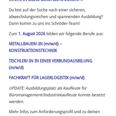
Du bist auf der Suche nach einer sicheren,
abwechslungsreichen und spannenden Ausbildung?
Dann komm zu uns ins Schröder-Team!
Zum
1. August 2026
bilden wir folgende Berufe aus:
METALLBAUER/-IN (m/w/d) –
KONSTRUKTIONSTECHNIK
TISCHLER/-IN IN EINER VERBUNDAUSBILUNG
(m/w/d)
FACHKRAFT FÜR LAGERLOGISTIK (m/w/d)
UPDATE: Ausbildungsplatz als Kaufleute für
Büromanagement/Industriekaufleute konnte besetzt
werden.
Mehr Infos zum Anforderungsprofil und zu deinen