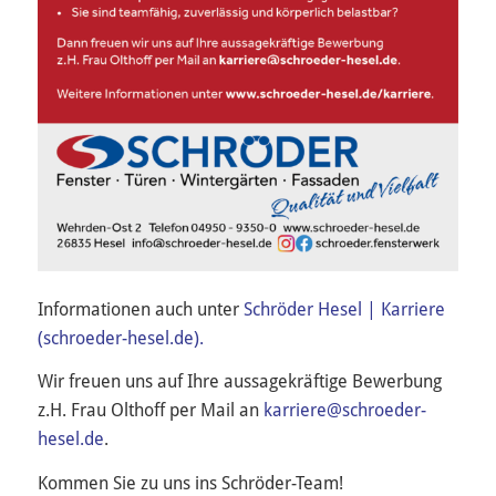
Informationen auch unter
Schröder Hesel | Karriere
(schroeder-hesel.de).
Wir freuen uns auf Ihre aussagekräftige Bewerbung
z.H. Frau Olthoff per Mail an
karriere@schroeder-
hesel.de
.
Kommen Sie zu uns ins Schröder-Team!