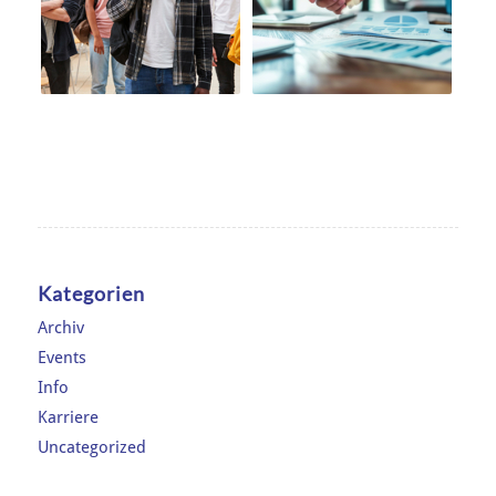
Kategorien
Archiv
Events
Info
Karriere
Uncategorized