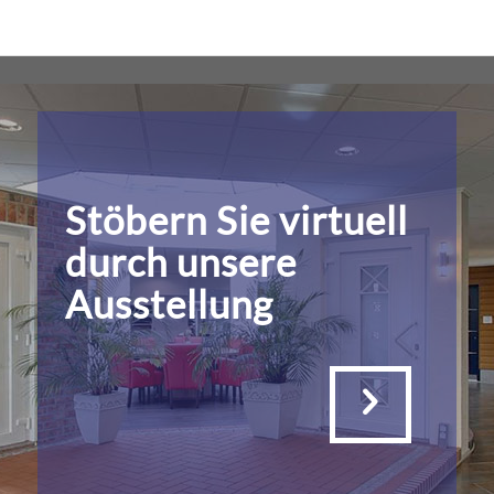
Stöbern Sie virtuell
durch unsere
Ausstellung