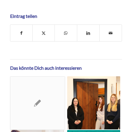
Eintrag teilen
Das könnte Dich auch interessieren