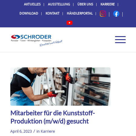
AKTUELLES
AUSSTELLUNG
ÜBER UNS
KARRIERE
DOWNLOAD
KONTAKT
HÄNDLERPORTAL
Mitarbeiter für die Kunststoff-
Produktion (m/w/d) gesucht
/
April 6, 2023
in
Karriere