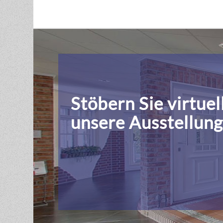
Stöbern Sie virtuel
unsere Ausstellun