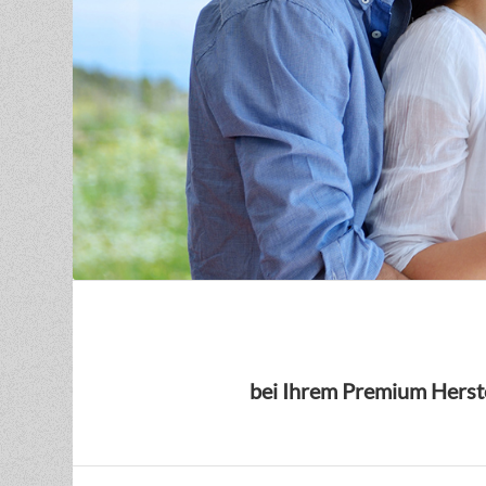
bei Ihrem Premium Herste