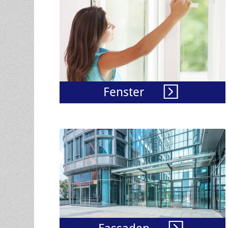
Fenster