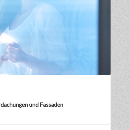
berdachungen und Fassaden