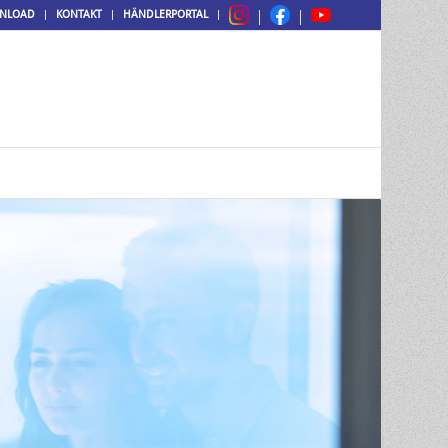
NLOAD
KONTAKT
HÄNDLERPORTAL