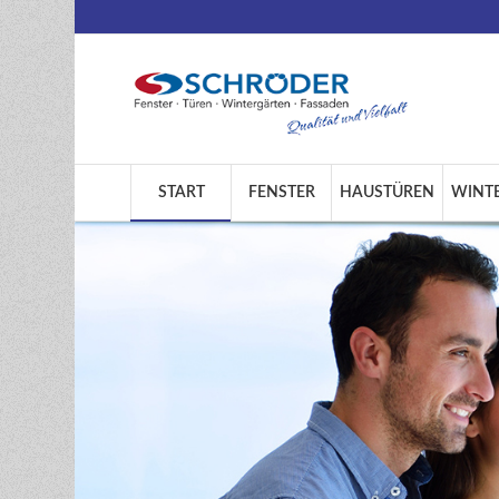
START
FENSTER
HAUSTÜREN
WINT