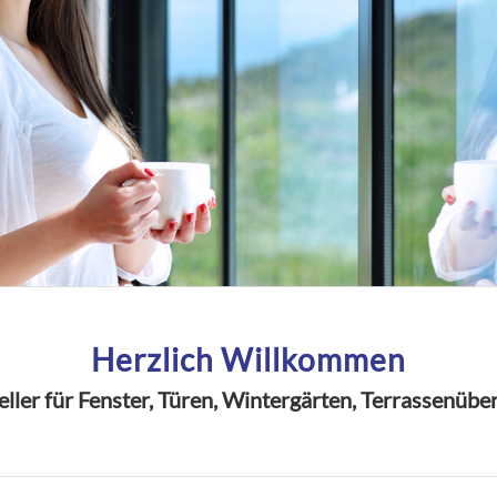
Herzlich Willkommen
ller für Fenster, Türen, Wintergärten, Terrassenü