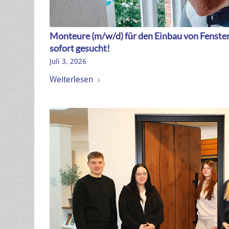
Monteure (m/w/d) für den Einbau von Fenste
sofort gesucht!
Juli 3, 2026
Weiterlesen