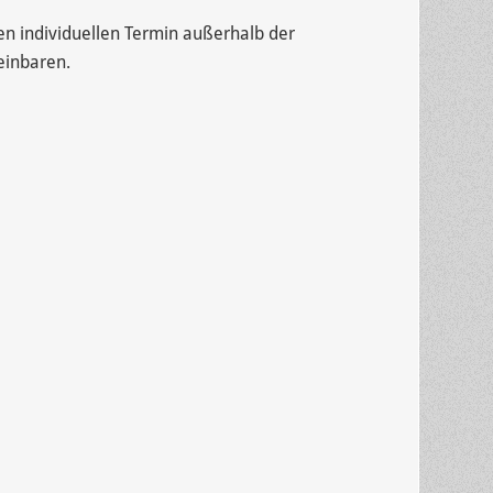
n individuellen Termin außerhalb der
einbaren.