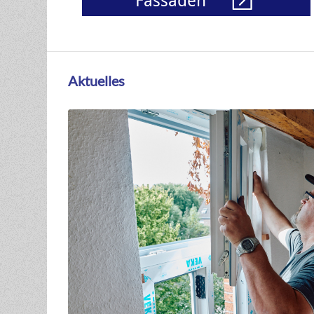
Fassaden
Aktuelles