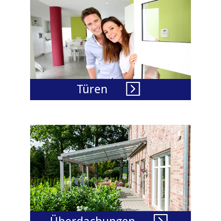
Türen