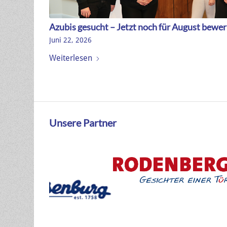
Azubis gesucht – Jetzt noch für August bewe
Juni 22, 2026
Weiterlesen
Unsere Partner