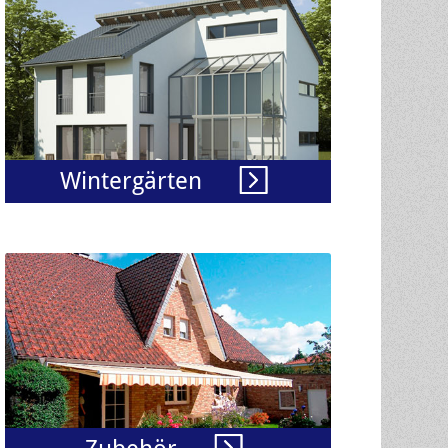
Wintergärten