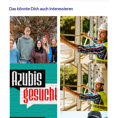
Das könnte Dich auch interessieren