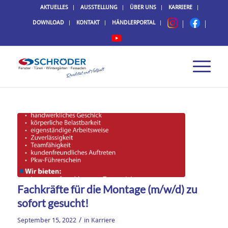
AKTUELLES
AUSSTELLUNG
ÜBER UNS
KARRIERE
DOWNLOAD
KONTAKT
HÄNDLERPORTAL
Fachkräfte für die Montage (m/w/d) zu
sofort gesucht!
/
September 15, 2022
in
Karriere