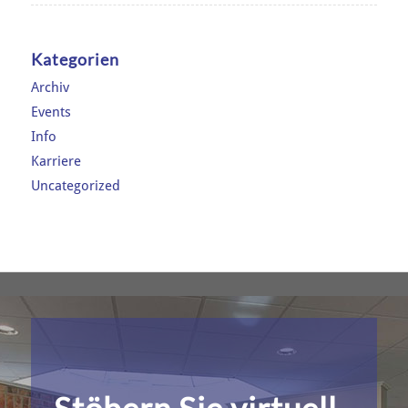
Kategorien
Archiv
Events
Info
Karriere
Uncategorized