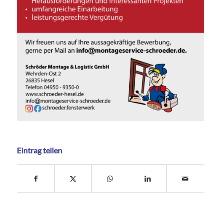
Eintrag teilen