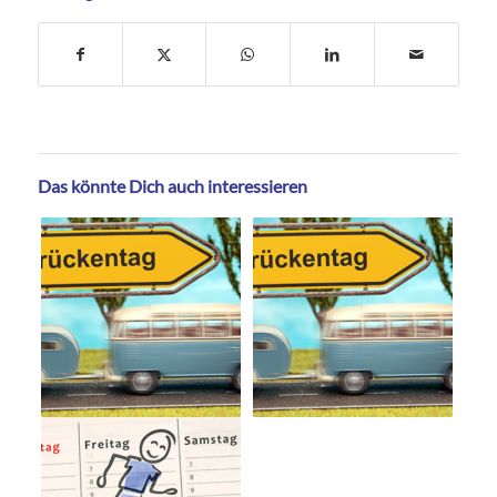
Das könnte Dich auch interessieren