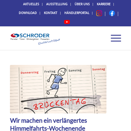
AKTUELLES
AUSSTELLUNG
ÜBER UNS
KARRIERE
DOWNLOAD
KONTAKT
HÄNDLERPORTAL
Wir machen ein verlängertes
Himmelfahrts-Wochenende