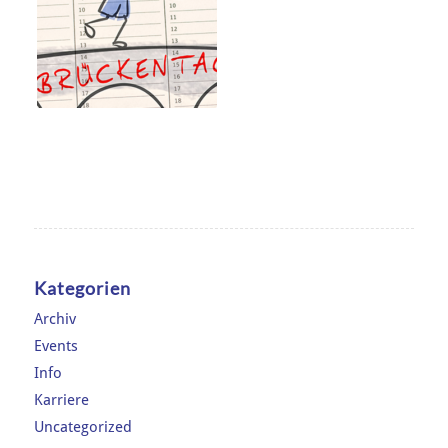
Kategorien
Archiv
Events
Info
Karriere
Uncategorized