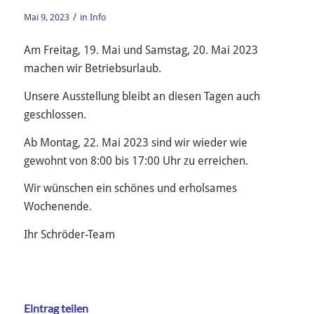
/
Mai 9, 2023
in
Info
Am Freitag, 19. Mai und Samstag, 20. Mai 2023
machen wir Betriebsurlaub.
Unsere Ausstellung bleibt an diesen Tagen auch
geschlossen.
Ab Montag, 22. Mai 2023 sind wir wieder wie
gewohnt von 8:00 bis 17:00 Uhr zu erreichen.
Wir wünschen ein schönes und erholsames
Wochenende.
Ihr Schröder-Team
Eintrag teilen