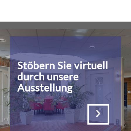
Stöbern Sie virtuell
durch unsere
Ausstellung