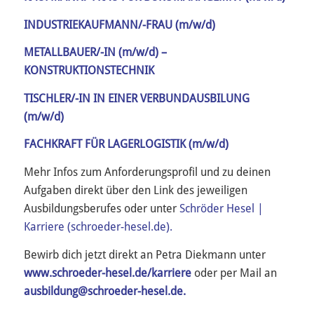
INDUSTRIEKAUFMANN/-FRAU (m/w/d)
METALLBAUER/-IN (m/w/d) –
KONSTRUKTIONSTECHNIK
TISCHLER/-IN IN EINER VERBUNDAUSBILUNG
(m/w/d)
FACHKRAFT FÜR LAGERLOGISTIK (m/w/d)
Mehr Infos zum Anforderungsprofil und zu deinen
Aufgaben direkt über den Link des jeweiligen
Ausbildungsberufes oder unter
Schröder Hesel |
Karriere (schroeder-hesel.de).
Bewirb dich jetzt direkt an Petra Diekmann unter
www.schroeder-hesel.de/karriere
oder per Mail an
ausbildung@schroeder-hesel.de.