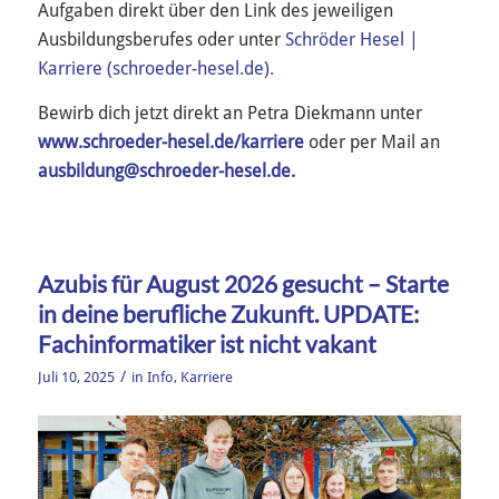
Aufgaben direkt über den Link des jeweiligen
Ausbildungsberufes oder unter
Schröder Hesel |
Karriere (schroeder-hesel.de).
Bewirb dich jetzt direkt an Petra Diekmann unter
www.schroeder-hesel.de/karriere
oder per Mail an
ausbildung@schroeder-hesel.de.
Azubis für August 2026 gesucht – Starte
in deine berufliche Zukunft. UPDATE:
Fachinformatiker ist nicht vakant
/
Juli 10, 2025
in
Info
,
Karriere