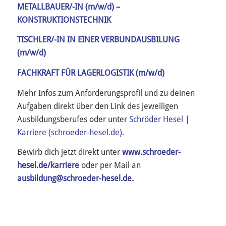
METALLBAUER/-IN (m/w/d) –
KONSTRUKTIONSTECHNIK
TISCHLER/-IN IN EINER VERBUNDAUSBILUNG
(m/w/d)
FACHKRAFT FÜR LAGERLOGISTIK (m/w/d)
Mehr Infos zum Anforderungsprofil und zu deinen
Aufgaben direkt über den Link des jeweiligen
Ausbildungsberufes oder unter
Schröder Hesel |
Karriere (schroeder-hesel.de).
Bewirb dich jetzt direkt unter
www.schroeder-
hesel.de/karriere
oder per Mail an
ausbildung@schroeder-hesel.de.