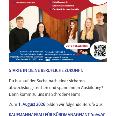
STARTE IN DEINE BERUFLICHE ZUKUNFT.
Du bist auf der Suche nach einer sicheren,
abwechslungsreichen und spannenden Ausbildung?
Dann komm zu uns ins Schröder-Team!
Zum
1. August 2026
bilden wir folgende Berufe aus:
KAUFMANN/-FRAU FÜR BÜROMANAGEMNT (m/w/d)