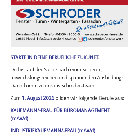
STARTE IN DEINE BERUFLICHE ZUKUNFT.
Du bist auf der Suche nach einer sicheren,
abwechslungsreichen und spannenden Ausbildung?
Dann komm zu uns ins Schröder-Team!
Zum
1. August 2026
bilden wir folgende Berufe aus:
KAUFMANN/-FRAU FÜR BÜROMANAGEMENT
(m/w/d)
INDUSTRIEKAUFMANN/-FRAU (m/w/d)