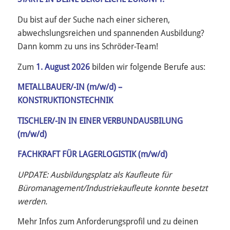
Du bist auf der Suche nach einer sicheren,
abwechslungsreichen und spannenden Ausbildung?
Dann komm zu uns ins Schröder-Team!
Zum
1. August 2026
bilden wir folgende Berufe aus:
METALLBAUER/-IN (m/w/d) –
KONSTRUKTIONSTECHNIK
TISCHLER/-IN IN EINER VERBUNDAUSBILUNG
(m/w/d)
FACHKRAFT FÜR LAGERLOGISTIK (m/w/d)
UPDATE: Ausbildungsplatz als Kaufleute für
Büromanagement/Industriekaufleute konnte besetzt
werden.
Mehr Infos zum Anforderungsprofil und zu deinen