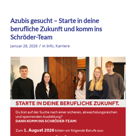
Azubis gesucht – Starte in deine
berufliche Zukunft und komm ins
Schröder-Team
/
Januar 28, 2026
in
Info
,
Karriere