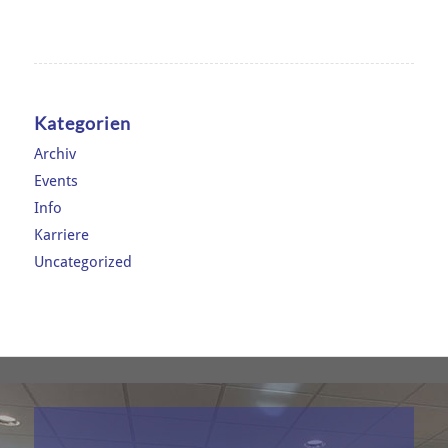
Kategorien
Archiv
Events
Info
Karriere
Uncategorized