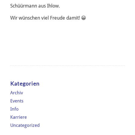
Schüürmann aus Ihlow.
Wir wünschen viel Freude damit! 😀
Kategorien
Archiv
Events
Info
Karriere
Uncategorized