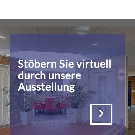
Stöbern Sie virtuell
durch unsere
Ausstellung