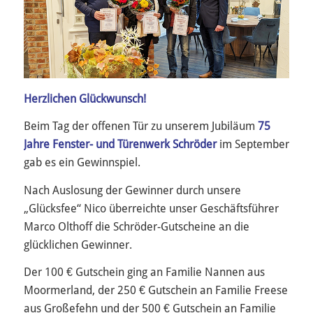
Herzlichen Glückwunsch!
Beim Tag der offenen Tür zu unserem Jubiläum
75
Jahre Fenster- und Türenwerk Schröder
im September
gab es ein Gewinnspiel.
Nach Auslosung der Gewinner durch unsere
„Glücksfee“ Nico überreichte unser Geschäftsführer
Marco Olthoff die Schröder-Gutscheine an die
glücklichen Gewinner.
Der 100 € Gutschein ging an Familie Nannen aus
Moormerland, der 250 € Gutschein an Familie Freese
aus Großefehn und der 500 € Gutschein an Familie