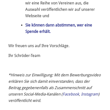
wir eine Reihe von Vereinen aus, die
Auswahl veröffentlichen wir auf unserer
Webseite und
Sie können dann abstimmen, wer eine
Spende erhält.
Wir freuen uns auf Ihre Vorschläge.
Ihr Schröder-Team
*Hinweis zur Einwilligung: Mit dem Bewerbungsvideo
erklären Sie sich damit einverstanden, dass der
Beitrag gegebenenfalls als Zusammenschnitt auf
unseren Social-Media-Kanälen (
Facebook
,
Instagram
)
veröffentlicht wird.