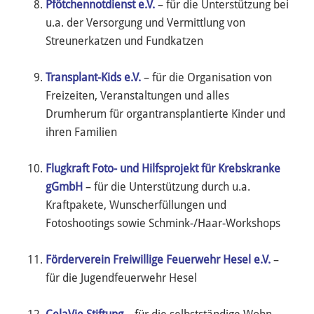
Pfötchennotdienst e.V.
– für die Unterstützung bei
u.a. der Versorgung und Vermittlung von
Streunerkatzen und Fundkatzen
Transplant-Kids e.V.
– für die Organisation von
Freizeiten, Veranstaltungen und alles
Drumherum für organtransplantierte Kinder und
ihren Familien
Flugkraft Foto- und Hilfsprojekt für Krebskranke
gGmbH
– für die Unterstützung durch u.a.
Kraftpakete, Wunscherfüllungen und
Fotoshootings sowie Schmink-/Haar-Workshops
Förderverein Freiwillige Feuerwehr Hesel e.V.
–
für die Jugendfeuerwehr Hesel