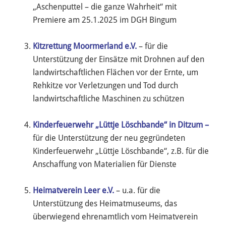
„Aschenputtel – die ganze Wahrheit“ mit
Premiere am 25.1.2025 im DGH Bingum
Kitzrettung Moormerland e.V.
– für die
Unterstützung der Einsätze mit Drohnen auf den
landwirtschaftlichen Flächen vor der Ernte, um
Rehkitze vor Verletzungen und Tod durch
landwirtschaftliche Maschinen zu schützen
Kinderfeuerwehr „Lüttje Löschbande“ in Ditzum
–
für die Unterstützung der neu gegründeten
Kinderfeuerwehr „Lüttje Löschbande“, z.B. für die
Anschaffung von Materialien für Dienste
Heimatverein Leer e.V.
– u.a. für die
Unterstützung des Heimatmuseums, das
überwiegend ehrenamtlich vom Heimatverein