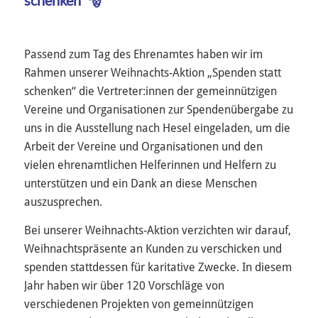
Passend zum Tag des Ehrenamtes haben wir im
Rahmen unserer Weihnachts-Aktion „Spenden statt
schenken“ die Vertreter:innen der gemeinnützigen
Vereine und Organisationen zur Spendenübergabe zu
uns in die Ausstellung nach Hesel eingeladen, um die
Arbeit der Vereine und Organisationen und den
vielen ehrenamtlichen Helferinnen und Helfern zu
unterstützen und ein Dank an diese Menschen
auszusprechen.
Bei unserer Weihnachts-Aktion verzichten wir darauf,
Weihnachtspräsente an Kunden zu verschicken und
spenden stattdessen für karitative Zwecke. In diesem
Jahr haben wir über 120 Vorschläge von
verschiedenen Projekten von gemeinnützigen