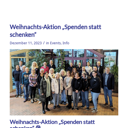
Weihnachts-Aktion „Spenden statt
schenken“
/
Dezember 11, 2023
in
Events
,
Info
Weihnachts-Aktion „Spenden statt
schenken“ 🎅