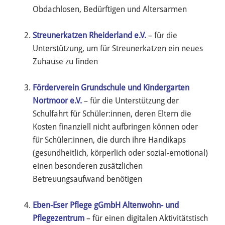
Obdachlosen, Bedürftigen und Altersarmen
Streunerkatzen Rheiderland e.V.
– für die
Unterstützung, um für Streunerkatzen ein neues
Zuhause zu finden
Förderverein Grundschule und Kindergarten
Nortmoor e.V.
– für die Unterstützung der
Schulfahrt für Schüler:innen, deren Eltern die
Kosten finanziell nicht aufbringen können oder
für Schüler:innen, die durch ihre Handikaps
(gesundheitlich, körperlich oder sozial-emotional)
einen besonderen zusätzlichen
Betreuungsaufwand benötigen
Eben-Eser Pflege gGmbH Altenwohn- und
Pflegezentrum
– für einen digitalen Aktivitätstisch