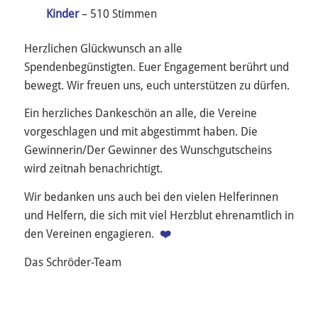
Kinder
– 510 Stimmen
Herzlichen Glückwunsch an alle
Spendenbegünstigten. Euer Engagement berührt und
bewegt. Wir freuen uns, euch unterstützen zu dürfen.
Ein herzliches Dankeschön an alle, die Vereine
vorgeschlagen und mit abgestimmt haben. Die
Gewinnerin/Der Gewinner des Wunschgutscheins
wird zeitnah benachrichtigt.
Wir bedanken uns auch bei den vielen Helferinnen
und Helfern, die sich mit viel Herzblut ehrenamtlich in
den Vereinen engagieren.
❤️
Das Schröder-Team