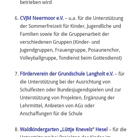
betrieben wird
CVJM Neermoor e.V.
– u.a. für die Unterstützung
der Sommerfreizeit für Kinder, Jugendliche und
Familien sowie für die Gruppenarbeit der
verschiedenen Gruppen (Kinder- und
Jugendgruppen, Frauengruppe, Posaunenchor,
Volleyballgruppe, Tondienst beim Gottesdienst)
Förderverein der Grundschule Langholt e.V.
– für
die Unterstützung bei der Ausrichtung von
Schulfesten oder Bundesjugendspielen und zur
Unterstützung von Projekten, Ergänzung der
Lehrmittel, Anbieten von AGs oder
Anschaffungen für die Schule
Waldkindergarten „Lüttje Knevels“ Hesel
– für die