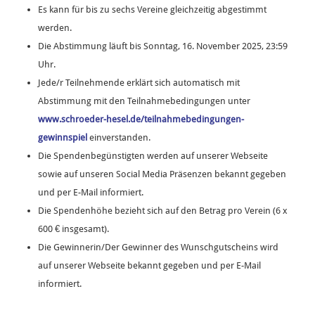
Es kann für bis zu sechs Vereine gleichzeitig abgestimmt
werden.
Die Abstimmung läuft bis Sonntag, 16. November 2025, 23:59
Uhr.
Jede/r Teilnehmende erklärt sich automatisch mit
Abstimmung mit den Teilnahmebedingungen unter
www.schroeder-hesel.de/teilnahmebedingungen-
gewinnspiel
einverstanden.
Die Spendenbegünstigten werden auf unserer Webseite
sowie auf unseren Social Media Präsenzen bekannt gegeben
und per E-Mail informiert.
Die Spendenhöhe bezieht sich auf den Betrag pro Verein (6 x
600 € insgesamt).
Die Gewinnerin/Der Gewinner des Wunschgutscheins wird
auf unserer Webseite bekannt gegeben und per E-Mail
informiert.