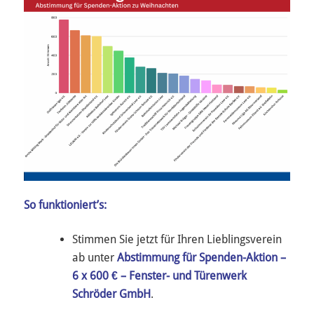
So funktioniert’s:
Stimmen Sie jetzt für Ihren Lieblingsverein
ab unter
Abstimmung für Spenden-Aktion –
6 x 600 € – Fenster- und Türenwerk
Schröder GmbH
.