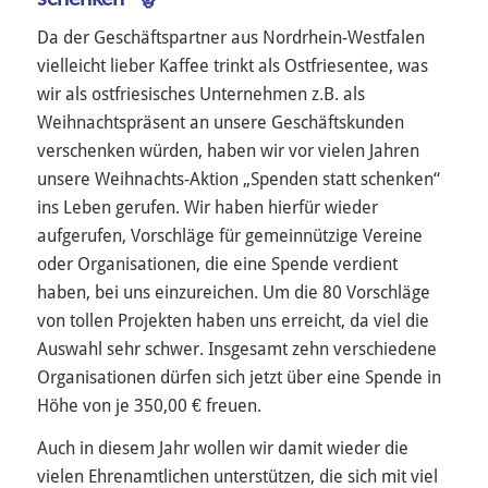
Da der Geschäftspartner aus Nordrhein-Westfalen
vielleicht lieber Kaffee trinkt als Ostfriesentee, was
wir als ostfriesisches Unternehmen z.B. als
Weihnachtspräsent an unsere Geschäftskunden
verschenken würden, haben wir vor vielen Jahren
unsere Weihnachts-Aktion „Spenden statt schenken“
ins Leben gerufen. Wir haben hierfür wieder
aufgerufen, Vorschläge für gemeinnützige Vereine
oder Organisationen, die eine Spende verdient
haben, bei uns einzureichen. Um die 80 Vorschläge
von tollen Projekten haben uns erreicht, da viel die
Auswahl sehr schwer. Insgesamt zehn verschiedene
Organisationen dürfen sich jetzt über eine Spende in
Höhe von je 350,00 € freuen.
Auch in diesem Jahr wollen wir damit wieder die
vielen Ehrenamtlichen unterstützen, die sich mit viel