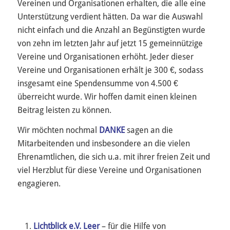
Vereinen und Organisationen erhalten, die alle eine
Unterstützung verdient hätten. Da war die Auswahl
nicht einfach und die Anzahl an Begünstigten wurde
von zehn im letzten Jahr auf jetzt 15 gemeinnützige
Vereine und Organisationen erhöht. Jeder dieser
Vereine und Organisationen erhält je 300 €, sodass
insgesamt eine Spendensumme von 4.500 €
überreicht wurde. Wir hoffen damit einen kleinen
Beitrag leisten zu können.
Wir möchten nochmal
DANKE
sagen an die
Mitarbeitenden und insbesondere an die vielen
Ehrenamtlichen, die sich u.a. mit ihrer freien Zeit und
viel Herzblut für diese Vereine und Organisationen
engagieren.
Lichtblick e.V. Leer
– für die Hilfe von