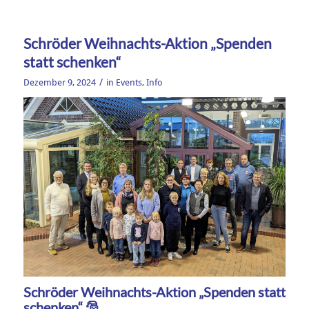
Schröder Weihnachts-Aktion „Spenden
statt schenken“
/
Dezember 9, 2024
in
Events
,
Info
Schröder Weihnachts-Aktion „Spenden statt
schenken“ 🎅