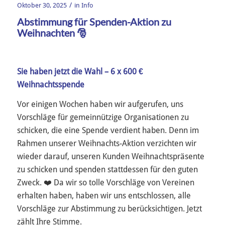
/
Oktober 30, 2025
in
Info
Abstimmung für Spenden-Aktion zu
Weihnachten 🎅
Sie haben jetzt die Wahl – 6 x 600 €
Weihnachtsspende
Vor einigen Wochen haben wir aufgerufen, uns
Vorschläge für gemeinnützige Organisationen zu
schicken, die eine Spende verdient haben. Denn im
Rahmen unserer Weihnachts-Aktion verzichten wir
wieder darauf, unseren Kunden Weihnachtspräsente
zu schicken und spenden stattdessen für den guten
Zweck. ❤️ Da wir so tolle Vorschläge von Vereinen
erhalten haben, haben wir uns entschlossen, alle
Vorschläge zur Abstimmung zu berücksichtigen. Jetzt
zählt Ihre Stimme.