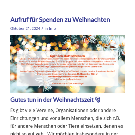
Aufruf für Spenden zu Weihnachten
/
Oktober 21, 2024
in
Info
Gutes tun in der Weihnachtszeit 🎅
Es gibt viele Vereine, Organisationen oder andere
Einrichtungen und vor allem Menschen, die sich z.B.
für andere Menschen oder Tiere einsetzen, denen es
nicht so gut geht. Wir möchten insbesondere in der