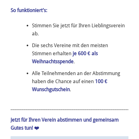
So funktioniert’s:
Stimmen Sie jetzt für Ihren Lieblingsverein
ab.
Die sechs Vereine mit den meisten
Stimmen erhalten
je 600 € als
Weihnachtsspende
.
Alle Teilnehmenden an der Abstimmung
haben die Chance auf einen
100 €
Wunschgutschein
.
___________________________________________________________
Jetzt für Ihren Verein abstimmen und gemeinsam
Gutes tun! ❤️