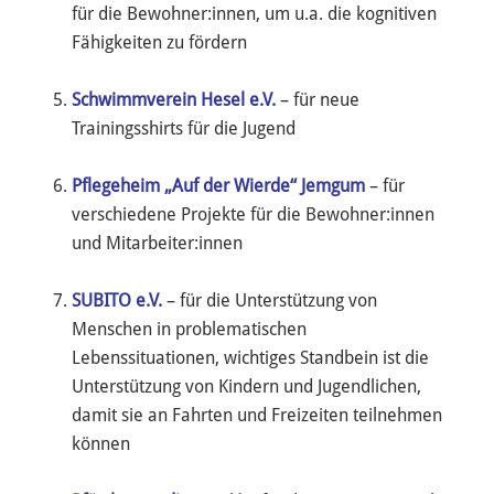
für die Bewohner:innen, um u.a. die kognitiven
Fähigkeiten zu fördern
Schwimmverein Hesel e.V.
– für neue
Trainingsshirts für die Jugend
Pflegeheim „Auf der Wierde“ Jemgum
– für
verschiedene Projekte für die Bewohner:innen
und Mitarbeiter:innen
SUBITO e.V.
– für die Unterstützung von
Menschen in problematischen
Lebenssituationen, wichtiges Standbein ist die
Unterstützung von Kindern und Jugendlichen,
damit sie an Fahrten und Freizeiten teilnehmen
können