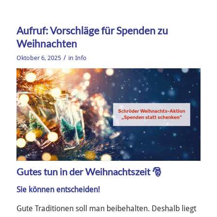
Aufruf: Vorschläge für Spenden zu
Weihnachten
/
Oktober 6, 2025
in
Info
Gutes tun in der Weihnachtszeit 🎅
Sie können entscheiden!
Gute Traditionen soll man beibehalten. Deshalb liegt