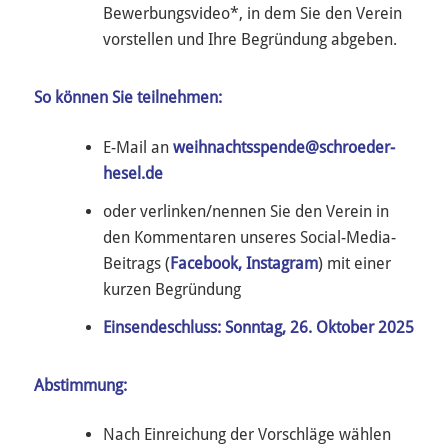
Bewerbungsvideo*, in dem Sie den Verein
vorstellen und Ihre Begründung abgeben.
So können Sie teilnehmen:
E-Mail an
weihnachtsspende@schroeder-
hesel.de
oder verlinken/nennen Sie den Verein in
den Kommentaren unseres Social-Media-
Beitrags (
Facebook
,
Instagram
) mit einer
kurzen Begründung
Einsendeschluss: Sonntag, 26. Oktober 2025
Abstimmung:
Nach Einreichung der Vorschläge wählen