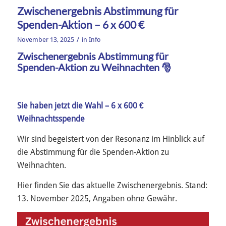
Zwischenergebnis Abstimmung für
Spenden-Aktion – 6 x 600 €
/
November 13, 2025
in
Info
Zwischenergebnis Abstimmung für
Spenden-Aktion zu Weihnachten 🎅
Sie haben jetzt die Wahl – 6 x 600 €
Weihnachtsspende
Wir sind begeistert von der Resonanz im Hinblick auf
die Abstimmung für die Spenden-Aktion zu
Weihnachten.
Hier finden Sie das aktuelle Zwischenergebnis. Stand:
13. November 2025, Angaben ohne Gewähr.