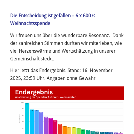
Die Entscheidung ist gefallen – 6 x 600 €
Weihnachtsspende
Wir freuen uns über die wunderbare Resonanz. Dank
der zahlreichen Stimmen durften wir miterleben, wie
viel Herzenswärme und Wertschätzung in unserer
Gemeinschaft steckt.
Hier jetzt das Endergebnis. Stand: 16. November
2025, 23:59 Uhr. Angaben ohne Gewähr.