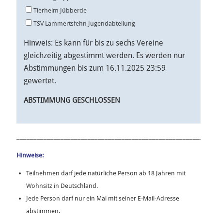
Tierheim Jübberde
TSV Lammertsfehn Jugendabteilung
Hinweis: Es kann für bis zu sechs Vereine
gleichzeitig abgestimmt werden. Es werden nur
Abstimmungen bis zum 16.11.2025 23:59
gewertet.
ABSTIMMUNG GESCHLOSSEN
Alternative:
___________________________________________________________
Hinweise:
Teilnehmen darf jede natürliche Person ab 18 Jahren mit
Wohnsitz in Deutschland.
Jede Person darf nur ein Mal mit seiner E-Mail-Adresse
abstimmen.