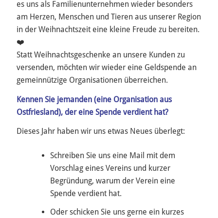
es uns als Familienunternehmen wieder besonders
am Herzen, Menschen und Tieren aus unserer Region
in der Weihnachtszeit eine kleine Freude zu bereiten.
❤️
Statt Weihnachtsgeschenke an unsere Kunden zu
versenden, möchten wir wieder eine Geldspende an
gemeinnützige Organisationen überreichen.
Kennen Sie jemanden (eine Organisation aus
Ostfriesland), der eine Spende verdient hat?
Dieses Jahr haben wir uns etwas Neues überlegt:
Schreiben Sie uns eine Mail mit dem
Vorschlag eines Vereins und kurzer
Begründung, warum der Verein eine
Spende verdient hat.
Oder schicken Sie uns gerne ein kurzes