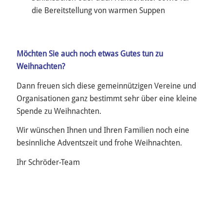
die Bereitstellung von warmen Suppen
Möchten Sie auch noch etwas Gutes tun zu
Weihnachten?
Dann freuen sich diese gemeinnützigen Vereine und
Organisationen ganz bestimmt sehr über eine kleine
Spende zu Weihnachten.
Wir wünschen Ihnen und Ihren Familien noch eine
besinnliche Adventszeit und frohe Weihnachten.
Ihr Schröder-Team