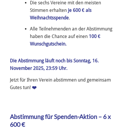
Die sechs Vereine mit den meisten
Stimmen erhalten
je 600 € als
Weihnachtsspende
.
Alle Teilnehmenden an der Abstimmung
haben die Chance auf einen
100 €
Wunschgutschein.
Die Abstimmung läuft noch bis Sonntag, 16.
November 2025, 23:59 Uhr.
Jetzt für Ihren Verein abstimmen und gemeinsam
Gutes tun!
❤️
Abstimmung für Spenden-Aktion – 6 x
600 €