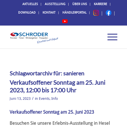
AKTUELLES
AUSSTELLUNG
ÜBER UNS
KARRIERE
DOWNLOAD
KONTAKT
HÄNDLERPORTAL
Schlagwortarchiv für:
sanieren
Verkaufsoffener Sonntag am 25. Juni
2023, 12:00 bis 17:00 Uhr
/
Juni 13, 2023
in
Events
,
Info
Verkaufsoffener Sonntag am 25. Juni 2023
Besuchen Sie unsere Erlebnis-Ausstellung in Hesel