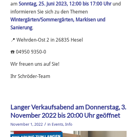
am
Sonntag, 25. Juni 2023, 12:00 bis 17:00 Uhr
und
informieren Sie sich zu den Themen
Wintergärten/Sommergärten,
Markisen und
Sanierung
.
📍 Wehrden-Ost 2 in 26835 Hesel
☎️ 04950 9350-0
Wir freuen uns auf Sie!
Ihr Schröder-Team
Langer Verkaufsabend am Donnerstag, 3.
November 2022 bis 20:00 Uhr geöffnet
/
November 1, 2022
in
Events
,
Info