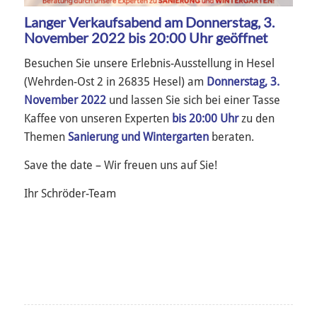
Langer Verkaufsabend am Donnerstag, 3.
November 2022 bis 20:00 Uhr geöffnet
Besuchen Sie unsere Erlebnis-Ausstellung in Hesel
(Wehrden-Ost 2 in 26835 Hesel) am
Donnerstag, 3.
November 2022
und lassen Sie sich bei einer Tasse
Kaffee von unseren Experten
bis 20:00 Uhr
zu den
Themen
Sanierung und Wintergarten
beraten.
Save the date – Wir freuen uns auf Sie!
Ihr Schröder-Team