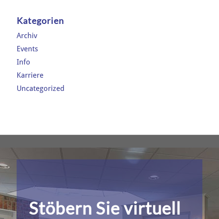
Kategorien
Archiv
Events
Info
Karriere
Uncategorized
Stöbern Sie virtuell