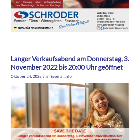
Langer Verkaufsabend am Donnerstag, 3.
November 2022 bis 20:00 Uhr geöffnet
/
Oktober 24, 2022
in
Events
,
Info