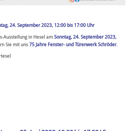
tag, 24. September 2023, 12:00 bis 17:00 Uhr
is-Ausstellung in Hesel am
Sonntag, 24. September 2023,
rn Sie mit uns
75 Jahre Fenster- und Türenwerk Schröder
.
Hesel