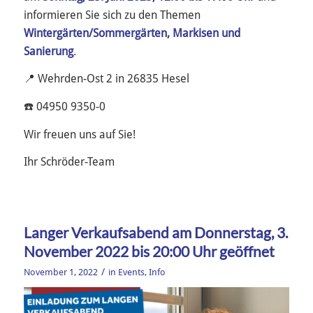
informieren Sie sich zu den Themen
Wintergärten/Sommergärten,
Markisen und
Sanierung
.
📍 Wehrden-Ost 2 in 26835 Hesel
☎️ 04950 9350-0
Wir freuen uns auf Sie!
Ihr Schröder-Team
Langer Verkaufsabend am Donnerstag, 3.
November 2022 bis 20:00 Uhr geöffnet
/
November 1, 2022
in
Events
,
Info