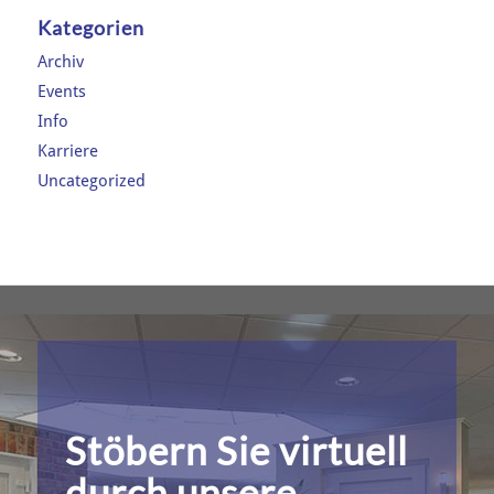
Kategorien
Archiv
Events
Info
Karriere
Uncategorized
Stöbern Sie virtuell
durch unsere