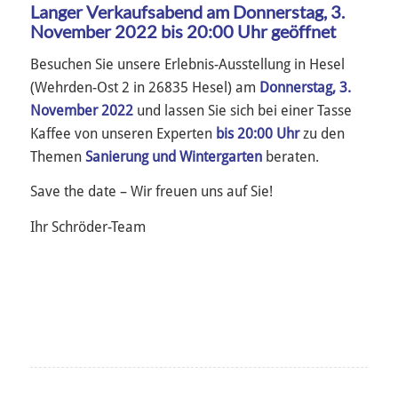
Langer Verkaufsabend am Donnerstag, 3.
November 2022 bis 20:00 Uhr geöffnet
Besuchen Sie unsere Erlebnis-Ausstellung in Hesel
(Wehrden-Ost 2 in 26835 Hesel) am
Donnerstag, 3.
November 2022
und lassen Sie sich bei einer Tasse
Kaffee von unseren Experten
bis 20:00 Uhr
zu den
Themen
Sanierung und Wintergarten
beraten.
Save the date – Wir freuen uns auf Sie!
Ihr Schröder-Team