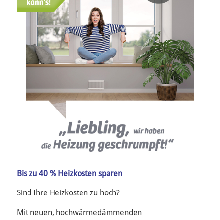
Bis zu 40 % Heizkosten sparen
Sind Ihre Heizkosten zu hoch?
Mit neuen, hochwärmedämmenden