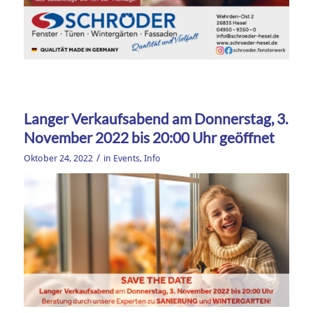
Langer Verkaufsabend am Donnerstag, 3.
November 2022 bis 20:00 Uhr geöffnet
/
Oktober 24, 2022
in
Events
,
Info