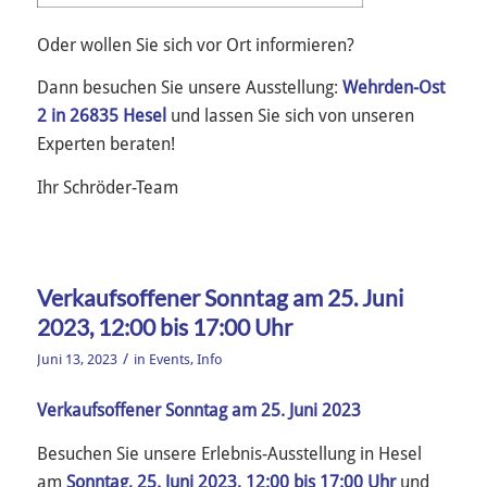
Oder wollen Sie sich vor Ort informieren?
Dann besuchen Sie unsere Ausstellung:
Wehrden-Ost
2 in 26835 Hesel
und lassen Sie sich von unseren
Experten beraten!
Ihr Schröder-Team
Verkaufsoffener Sonntag am 25. Juni
2023, 12:00 bis 17:00 Uhr
/
Juni 13, 2023
in
Events
,
Info
Verkaufsoffener Sonntag am 25. Juni 2023
Besuchen Sie unsere Erlebnis-Ausstellung in Hesel
am
Sonntag, 25. Juni 2023, 12:00 bis 17:00 Uhr
und