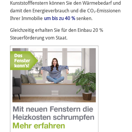
Kunststofffenstern können Sie den Wärmebedarf und
damit den Energieverbrauch und die CO₂-Emissionen
Ihrer Immobilie
um bis zu 40 %
senken.
Gleichzeitig erhalten Sie für den Einbau 20 %
Steuerförderung vom Staat.