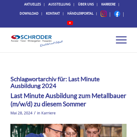
AKTUELLES
AUSSTELLUNG
ÜBER UNS
KARRIERE
DOWNLOAD
KONTAKT
HÄNDLERPORTAL
Schlagwortarchiv für:
Last Minute
Ausbildung 2024
Last Minute Ausbildung zum Metallbauer
(m/w/d) zu diesem Sommer
/
Mai 28, 2024
in
Karriere