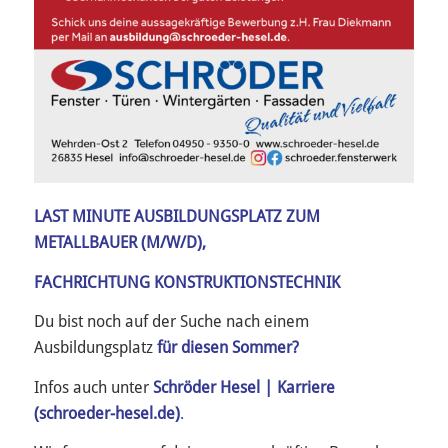
LAST MINUTE AUSBILDUNGSPLATZ ZUM
METALLBAUER (M/W/D),
FACHRICHTUNG KONSTRUKTIONSTECHNIK
Du bist noch auf der Suche nach einem
Ausbildungsplatz
für diesen Sommer?
Infos auch unter
Schröder Hesel | Karriere
(schroeder-hesel.de)
.