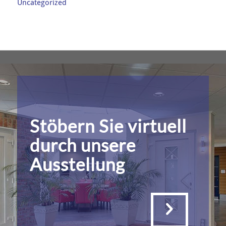
Uncategorized
Stöbern Sie virtuell
durch unsere
Ausstellung