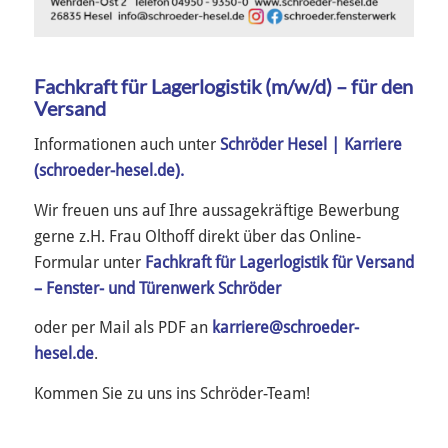
Fachkraft für Lagerlogistik (m/w/d) – für den
Versand
Informationen auch unter
Schröder Hesel | Karriere
(schroeder-hesel.de).
Wir freuen uns auf Ihre aussagekräftige Bewerbung
gerne z.H. Frau Olthoff direkt über das Online-
Formular unter
Fachkraft für Lagerlogistik für Versand
– Fenster- und Türenwerk Schröder
oder per Mail als PDF an
karriere@schroeder-
hesel.de
.
Kommen Sie zu uns ins Schröder-Team!