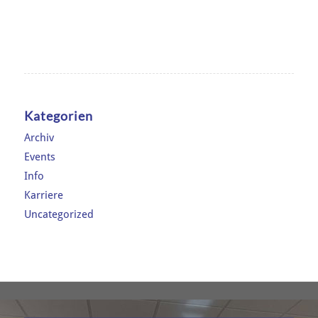
Kategorien
Archiv
Events
Info
Karriere
Uncategorized