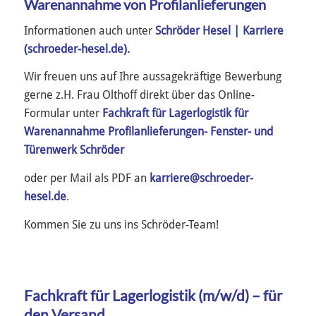
Warenannahme von Profilanlieferungen
Informationen auch unter
Schröder Hesel | Karriere
(schroeder-hesel.de).
Wir freuen uns auf Ihre aussagekräftige Bewerbung
gerne z.H. Frau Olthoff direkt über das Online-
Formular unter
Fachkraft für Lagerlogistik für
Warenannahme Profilanlieferungen- Fenster- und
Türenwerk Schröder
oder per Mail als PDF an
karriere@schroeder-
hesel.de
.
Kommen Sie zu uns ins Schröder-Team!
Fachkraft für Lagerlogistik (m/w/d) – für
den Versand