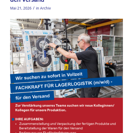
/
Mai 21, 2026
in
Archiv