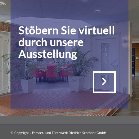
Stöbern Sie virtuell
durch unsere
Ausstellung
© Copyright - Fenster- und Türenwerk Diedrich Schröder GmbH