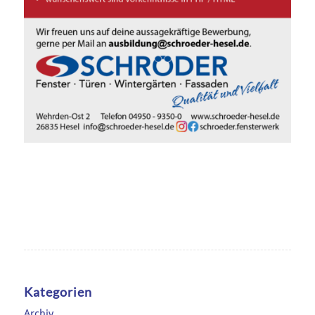
Kategorien
Archiv