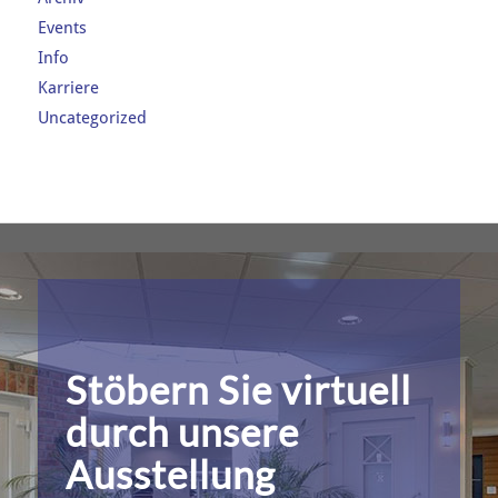
Events
Info
Karriere
Uncategorized
Stöbern Sie virtuell
durch unsere
Ausstellung