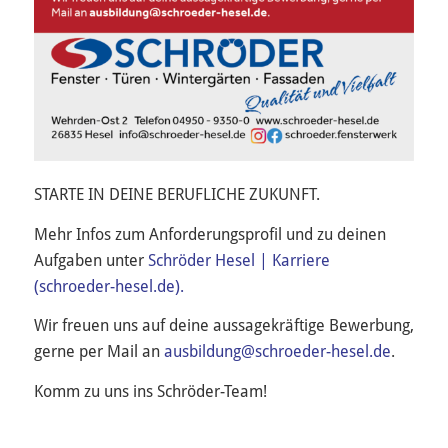
STARTE IN DEINE BERUFLICHE ZUKUNFT.
Mehr Infos zum Anforderungsprofil und zu deinen
Aufgaben unter
Schröder Hesel | Karriere
(schroeder-hesel.de).
Wir freuen uns auf deine aussagekräftige Bewerbung,
gerne per Mail an
ausbildung@schroeder-hesel.de
.
Komm zu uns ins Schröder-Team!