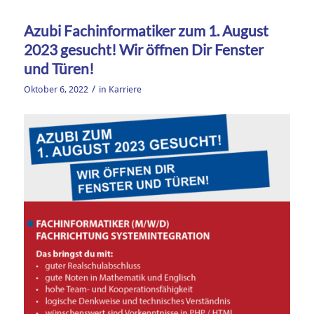
Azubi Fachinformatiker zum 1. August
2023 gesucht! Wir öffnen Dir Fenster
und Türen!
/
Oktober 6, 2022
in
Karriere