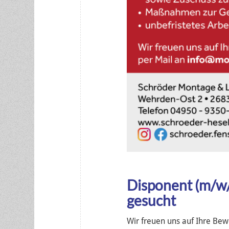
Disponent (m/w/d)
gesucht
Wir freuen uns auf Ihre Bew