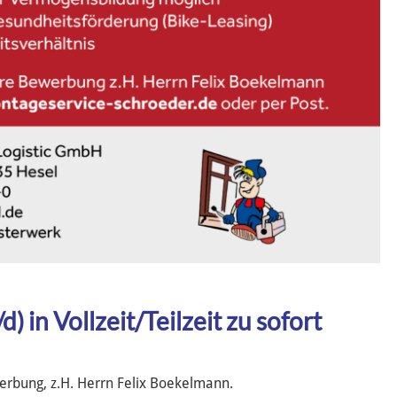
 in Vollzeit/Teilzeit zu sofort
erbung, z.H. Herrn Felix Boekelmann.