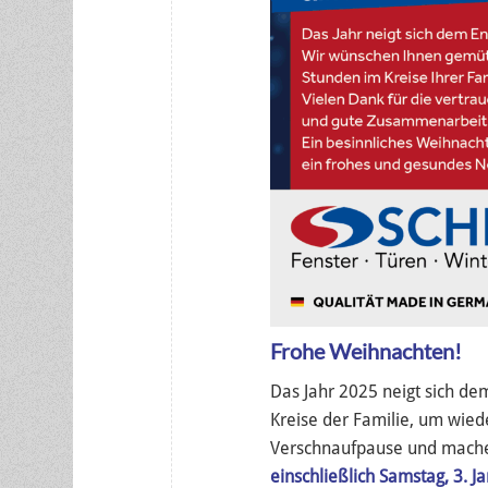
Frohe Weihnachten!
Das Jahr 2025 neigt sich d
Kreise der Familie, um wied
Verschnaufpause und mac
einschließlich Samstag, 3. J