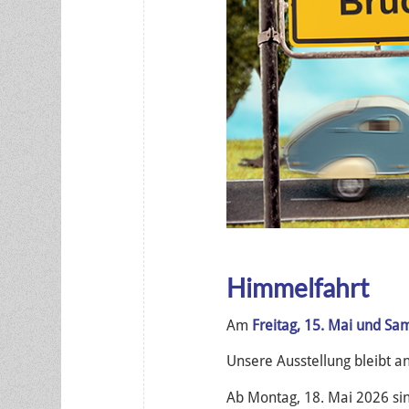
Himmelfahrt
Am
Freitag, 15. Mai und Sa
Unsere Ausstellung bleibt a
Ab Montag, 18. Mai 2026 sin