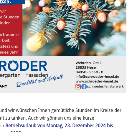
 und wir wünschen Ihnen gemütliche Stunden im Kreise der
ft zu tanken. Auch wir gönnen uns eine kurze
hen
Betriebsurlaub von Montag, 23. Dezember 2024 bis