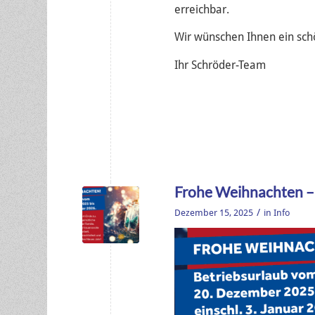
erreichbar.
Wir wünschen Ihnen ein sc
Ihr Schröder-Team
Frohe Weihnachten – 
/
Dezember 15, 2025
in
Info