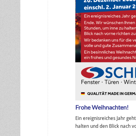
Frohe Weihnachten!
Ein ereignisreiches Jahr ge
halten und den Blick nach v