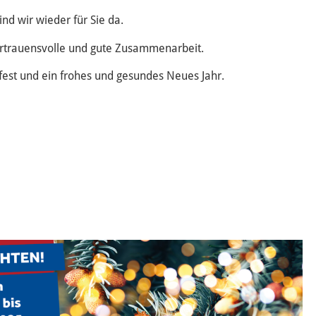
nd wir wieder für Sie da.
ertrauensvolle und gute Zusammenarbeit.
fest und ein frohes und gesundes Neues Jahr.