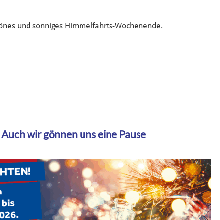
hönes und sonniges Himmelfahrts-Wochenende.
Auch wir gönnen uns eine Pause