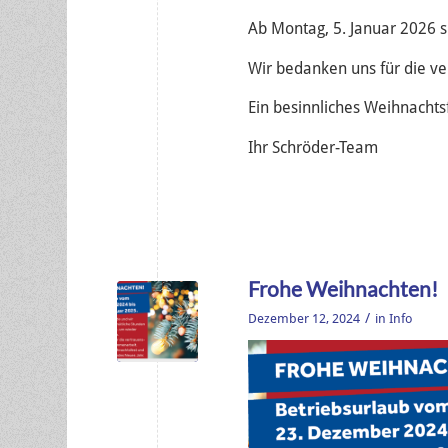
Ab Montag, 5. Januar 2026 si
Wir bedanken uns für die v
Ein besinnliches Weihnachts
Ihr Schröder-Team
Frohe Weihnachten!
/
Dezember 12, 2024
in
Info