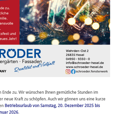
em Ende zu. Wir wünschen Ihnen gemütliche Stunden im
er neue Kraft zu schöpfen. Auch wir gönnen uns eine kurze
hen
Betriebsurlaub von Samstag, 20. Dezember 2025 bis
anuar 2026
.