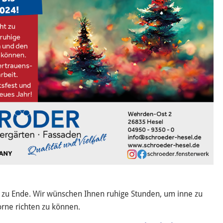
ht zu Ende. Wir wünschen Ihnen ruhige Stunden, um inne zu
orne richten zu können.