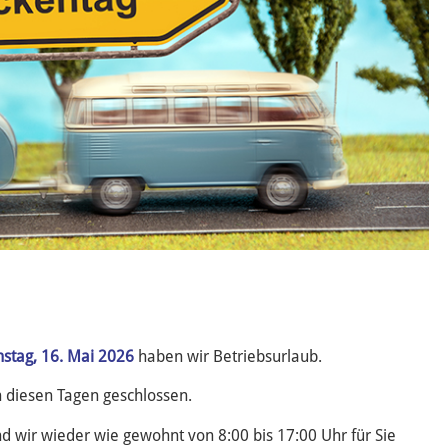
mstag, 16. Mai 2026
haben wir Betriebsurlaub.
n diesen Tagen geschlossen.
d wir wieder wie gewohnt von 8:00 bis 17:00 Uhr für Sie