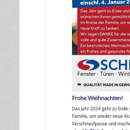
Frohe Weihnachten!
Das Jahr 2024 geht zu Ende
Familie, um wieder neue Kra
Verschnaufpause und mac