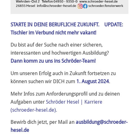
STARTE IN DEINE BERUFLICHE ZUKUNFT. UPDATE:
Tischler im Verbund nicht mehr vakant!
Du bist auf der Suche nach einer sicheren,
interessanten und hochwertigen Ausbildung?
Dann komm zu uns ins Schröder-Team!
Um unseren Erfolg auch in Zukunft fortsetzen zu
können suchen wir DICH zum
1. August 2024
.
Mehr Infos zum Anforderungsprofil und zu deinen
Aufgaben unter
Schröder Hesel | Karriere
(schroeder-hesel.de).
Bewirb dich jetzt, per Mail an
ausbildung@schroeder-
hesel.de