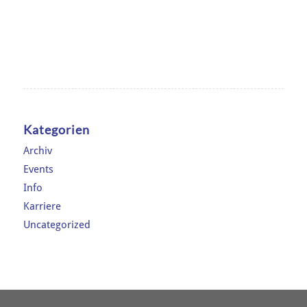
Kategorien
Archiv
Events
Info
Karriere
Uncategorized