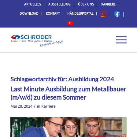
AKTUELLES
AUSSTELLUNG
ÜBER UNS
KARRIERE
DOWNLOAD
KONTAKT
HÄNDLERPORTAL
Schlagwortarchiv für:
Ausbildung 2024
Last Minute Ausbildung zum Metallbauer
(m/w/d) zu diesem Sommer
/
Mai 28, 2024
in
Karriere