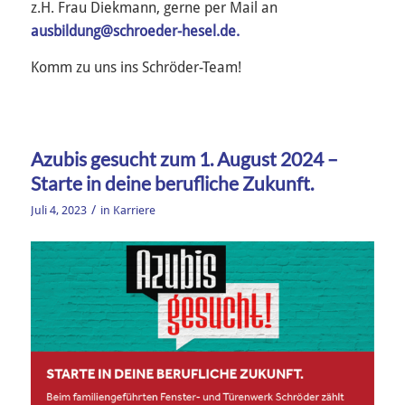
z.H. Frau Diekmann, gerne per Mail an
ausbildung@schroeder-hesel.de
.
Komm zu uns ins Schröder-Team!
Azubis gesucht zum 1. August 2024 –
Starte in deine berufliche Zukunft.
/
Juli 4, 2023
in
Karriere