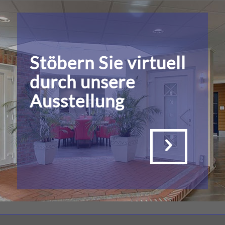
Stöbern Sie virtuell
durch unsere
Ausstellung