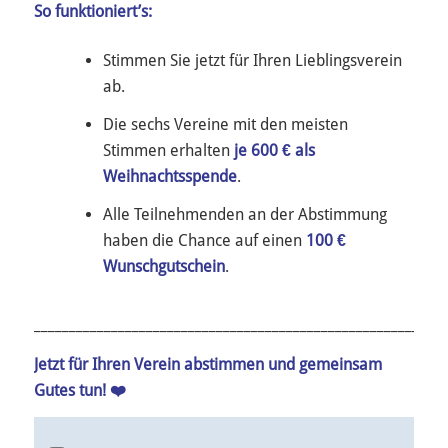
So funktioniert’s:
Stimmen Sie jetzt für Ihren Lieblingsverein
ab.
Die sechs Vereine mit den meisten
Stimmen erhalten
je 600 € als
Weihnachtsspende
.
Alle Teilnehmenden an der Abstimmung
haben die Chance auf einen
100 €
Wunschgutschein
.
___________________________________________________________
Jetzt für Ihren Verein abstimmen und gemeinsam
Gutes tun! ❤️