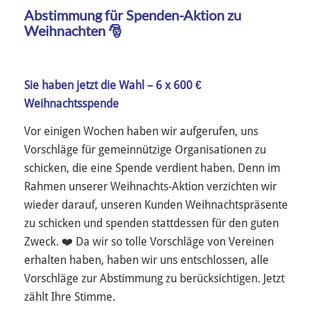
Abstimmung für Spenden-Aktion zu
Weihnachten 🎅
Sie haben jetzt die Wahl – 6 x 600 €
Weihnachtsspende
Vor einigen Wochen haben wir aufgerufen, uns
Vorschläge für gemeinnützige Organisationen zu
schicken, die eine Spende verdient haben. Denn im
Rahmen unserer Weihnachts-Aktion verzichten wir
wieder darauf, unseren Kunden Weihnachtspräsente
zu schicken und spenden stattdessen für den guten
Zweck. ❤️ Da wir so tolle Vorschläge von Vereinen
erhalten haben, haben wir uns entschlossen, alle
Vorschläge zur Abstimmung zu berücksichtigen. Jetzt
zählt Ihre Stimme.