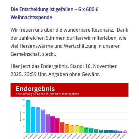
Die Entscheidung ist gefallen – 6 x 600 €
Weihnachtsspende
Wir freuen uns über die wunderbare Resonanz. Dank
der zahlreichen Stimmen durften wir miterleben, wie
viel Herzenswärme und Wertschätzung in unserer
Gemeinschaft steckt.
Hier jetzt das Endergebnis. Stand: 16. November
2025, 23:59 Uhr. Angaben ohne Gewähr.