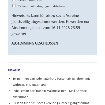
TSV Lammertsfehn Jugendabteilung
Hinweis: Es kann für bis zu sechs Vereine
gleichzeitig abgestimmt werden. Es werden nur
Abstimmungen bis zum 16.11.2025 23:59
gewertet.
ABSTIMMUNG GESCHLOSSEN
Alternative:
___________________________________________________________
Hinweise:
Teilnehmen darf jede natürliche Person ab 18 Jahren mit
Wohnsitz in Deutschland.
Jede Person darf nur ein Mal mit seiner E-Mail-Adresse
abstimmen.
Es kann für bis zu sechs Vereine gleichzeitig abgestimmt