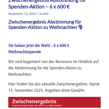
Spenden-Aktion – 6 x 600 €
/
November 13, 2025
in
Info
Zwischenergebnis Abstimmung für
Spenden-Aktion zu Weihnachten 🎅
Sie haben jetzt die Wahl – 6 x 600 €
Weihnachtsspende
Wir sind begeistert von der Resonanz im Hinblick auf
die Abstimmung für die Spenden-Aktion zu
Weihnachten.
Hier finden Sie das aktuelle Zwischenergebnis. Stand:
13. November 2025, Angaben ohne Gewähr.