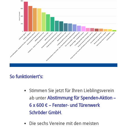
So funktioniert’s:
Stimmen Sie jetzt für Ihren Lieblingsverein
ab unter
Abstimmung für Spenden-Aktion –
6 x 600 € – Fenster- und Türenwerk
Schröder GmbH
.
Die sechs Vereine mit den meisten