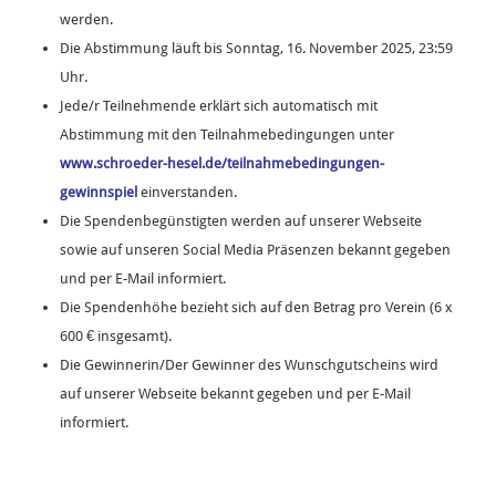
werden.
Die Abstimmung läuft bis Sonntag, 16. November 2025, 23:59
Uhr.
Jede/r Teilnehmende erklärt sich automatisch mit
Abstimmung mit den Teilnahmebedingungen unter
www.schroeder-hesel.de/teilnahmebedingungen-
gewinnspiel
einverstanden.
Die Spendenbegünstigten werden auf unserer Webseite
sowie auf unseren Social Media Präsenzen bekannt gegeben
und per E-Mail informiert.
Die Spendenhöhe bezieht sich auf den Betrag pro Verein (6 x
600 € insgesamt).
Die Gewinnerin/Der Gewinner des Wunschgutscheins wird
auf unserer Webseite bekannt gegeben und per E-Mail
informiert.