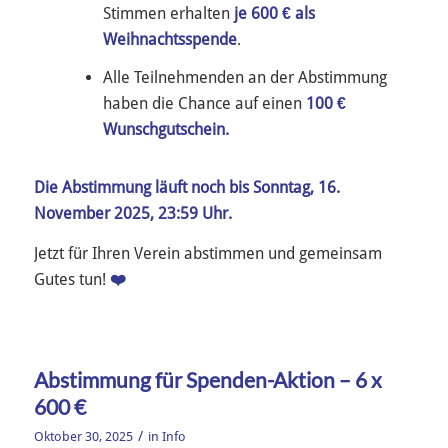
Stimmen erhalten
je 600 € als
Weihnachtsspende
.
Alle Teilnehmenden an der Abstimmung
haben die Chance auf einen
100 €
Wunschgutschein.
Die Abstimmung läuft noch bis Sonntag, 16.
November 2025, 23:59 Uhr.
Jetzt für Ihren Verein abstimmen und gemeinsam
Gutes tun!
❤️
Abstimmung für Spenden-Aktion – 6 x
600 €
/
Oktober 30, 2025
in
Info