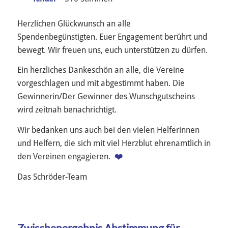
Herzlichen Glückwunsch an alle
Spendenbegünstigten. Euer Engagement berührt und
bewegt. Wir freuen uns, euch unterstützen zu dürfen.
Ein herzliches Dankeschön an alle, die Vereine
vorgeschlagen und mit abgestimmt haben. Die
Gewinnerin/Der Gewinner des Wunschgutscheins
wird zeitnah benachrichtigt.
Wir bedanken uns auch bei den vielen Helferinnen
und Helfern, die sich mit viel Herzblut ehrenamtlich in
den Vereinen engagieren.
❤️
Das Schröder-Team
Zwischenergebnis Abstimmung für