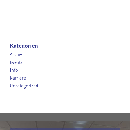
Kategorien
Archiv
Events
Info
Karriere
Uncategorized