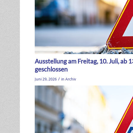
Ausstellung am Freitag, 10. Juli, ab 
geschlossen
/
Juni 29, 2026
in
Archiv