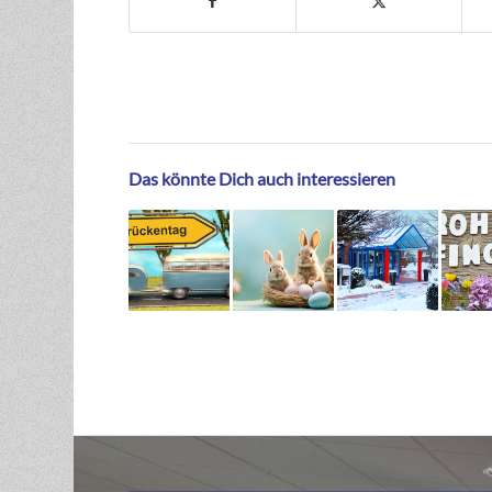
Das könnte Dich auch interessieren