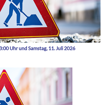
13:00 Uhr und Samstag, 11. Juli 2026