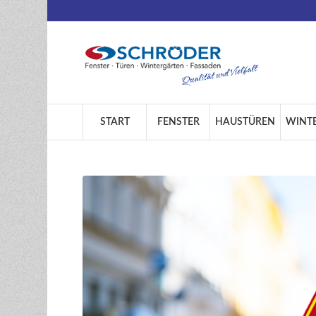
START
FENSTER
HAUSTÜREN
WINT