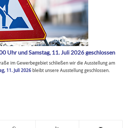
3:00 Uhr und Samstag, 11. Juli 2026 geschlossen
traße im Gewerbegebiet schließen wir die Ausstellung am
g, 11. Juli 2026
bleibt unsere Ausstellung geschlossen.